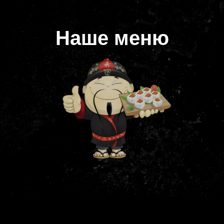
Наше меню