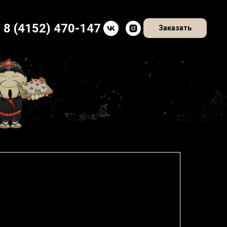
8 (4152) 470-147
Заказать