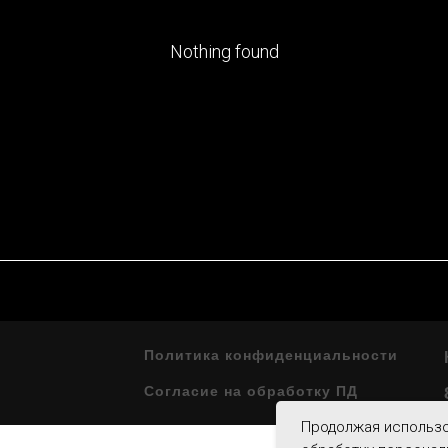
Nothing found
Политика конфиденциальности
Согласие на обработку ПД
Продолжая использо