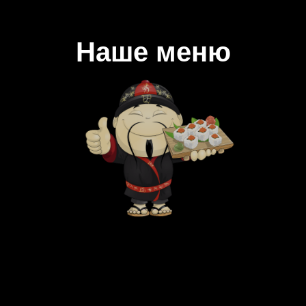
Наше меню