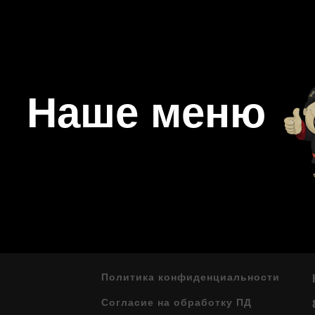
Наше меню
Политика конфиденциальности
Согласие на обработку ПД