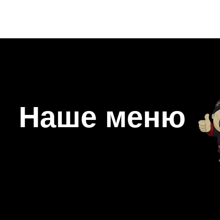
Наше меню