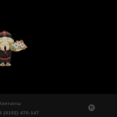
Контакты
8 (4152) 470-147