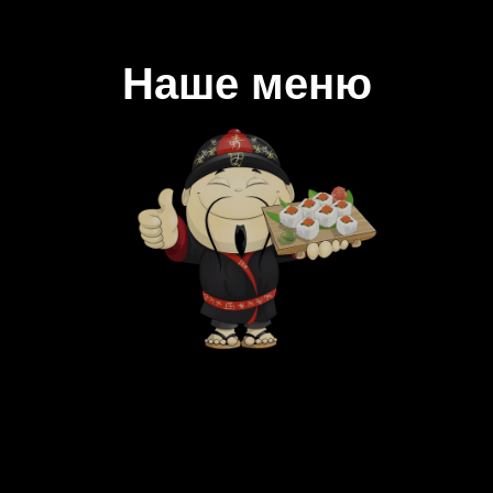
Наше меню