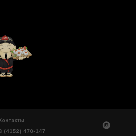
Контакты
8 (4152) 470-147