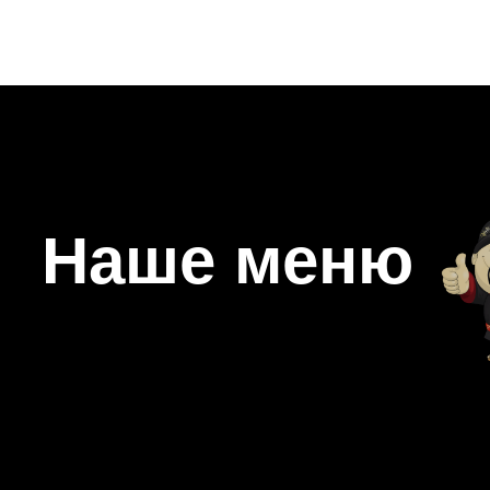
Наше меню