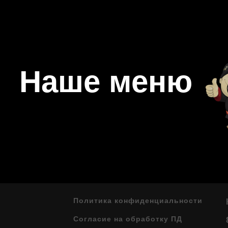
Наше меню
Политика конфиденциальности
Согласие на обработку ПД