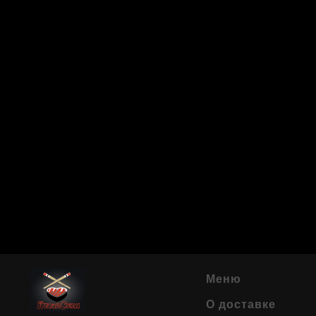
Меню
О доставке