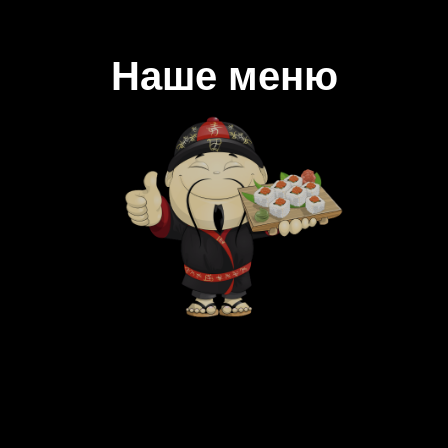
Наше меню