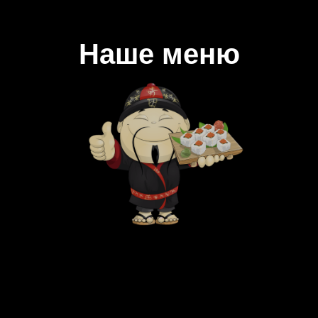
Наше меню