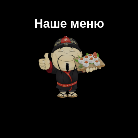
Наше меню