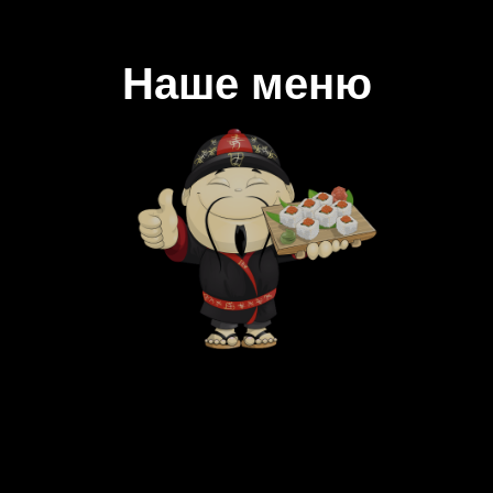
Наше меню