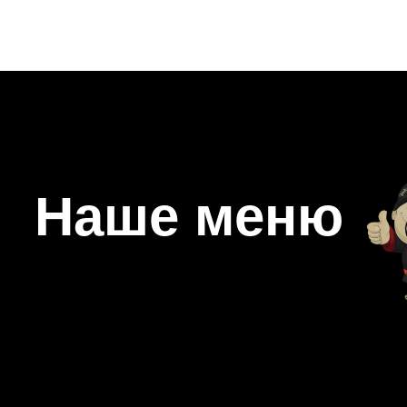
Наше меню