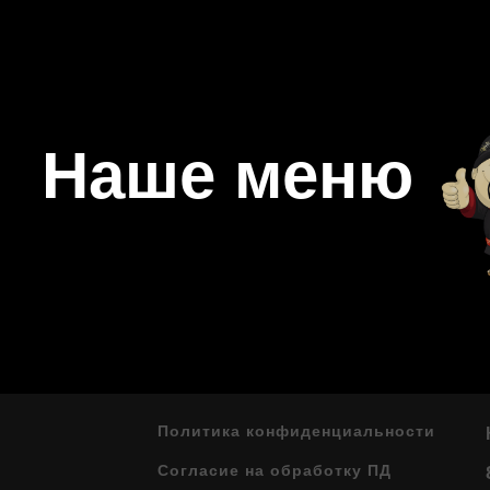
Наше меню
Политика конфиденциальности
Согласие на обработку ПД