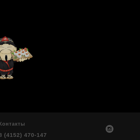
Контакты
8 (4152) 470-147